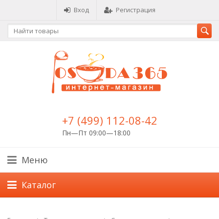
Вход
Регистрация
+7 (499) 112-08-42
Пн—Пт 09:00—18:00
Меню
Каталог