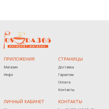
ПРИЛОЖЕНИЯ
СТРАНИЦЫ
Магазин
Доставка
Инфо
Гарантии
Оплата
Контакты
ЛИЧНЫЙ КАБИНЕТ
КОНТАКТЫ