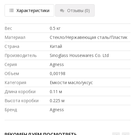
Характеристики
Отзывы
(0)
Вес
0.5 кг
Материал
Стекло/Нержавеющая сталь/Пластик
Страна
Китай
Производитель
Sinoglass Housewares Co. Ltd
Серия
Agness
Объем
0,00198
Категория
Емкости масло/уксус
Длина коробки
0.11 м
Высота коробки
0.225 м
Бренд
Agness
РЕКОМЕНДУЕМ ПОСМОТРЕТЬ