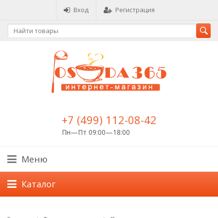
Вход
Регистрация
+7 (499) 112-08-42
Пн—Пт 09:00—18:00
Меню
Каталог