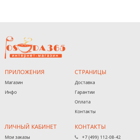
ПРИЛОЖЕНИЯ
СТРАНИЦЫ
Магазин
Доставка
Инфо
Гарантии
Оплата
Контакты
ЛИЧНЫЙ КАБИНЕТ
КОНТАКТЫ
Мои заказы
+7 (499) 112-08-42