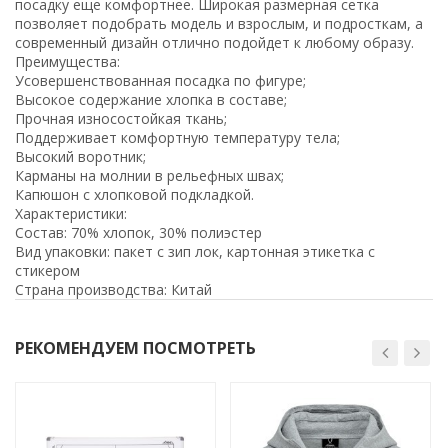
посадку еще комфортнее. Широкая размерная сетка
позволяет подобрать модель и взрослым, и подросткам, а
современный дизайн отлично подойдет к любому образу.
Преимущества:
Усовершенствованная посадка по фигуре;
Высокое содержание хлопка в составе;
Прочная износостойкая ткань;
Поддерживает комфортную температуру тела;
Высокий воротник;
Карманы на молнии в рельефных швах;
Капюшон с хлопковой подкладкой.
Характеристики:
Состав: 70% хлопок, 30% полиэстер
Вид упаковки: пакет с зип лок, картонная этикетка с
стикером
Страна производства: Китай
РЕКОМЕНДУЕМ ПОСМОТРЕТЬ