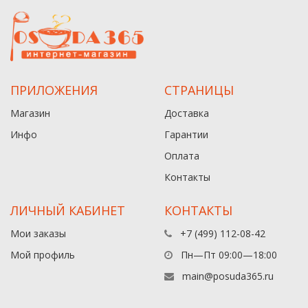
ПРИЛОЖЕНИЯ
СТРАНИЦЫ
Магазин
Доставка
Инфо
Гарантии
Оплата
Контакты
ЛИЧНЫЙ КАБИНЕТ
КОНТАКТЫ
Мои заказы
+7 (499) 112-08-42
Мой профиль
Пн—Пт 09:00—18:00
main@posuda365.ru