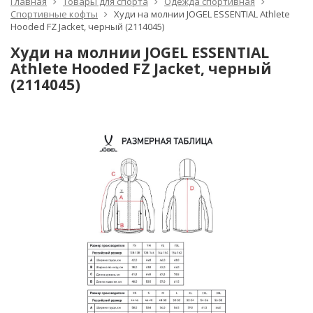
Главная
Товары для спорта
Одежда спортивная
Спортивные кофты
Худи на молнии JOGEL ESSENTIAL Athlete
Hooded FZ Jacket, черный (2114045)
Худи на молнии JOGEL ESSENTIAL
Athlete Hooded FZ Jacket, черный
(2114045)