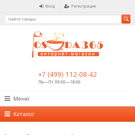
Вход
Регистрация
+7 (499) 112-08-42
Пн—Пт 09:00—18:00
Меню
Каталог