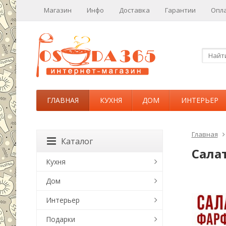
Магазин
Инфо
Доставка
Гарантии
Опл
ГЛАВНАЯ
КУХНЯ
ДОМ
ИНТЕРЬЕР
Главная
Каталог
Сала
Кухня
Дом
Интерьер
Подарки