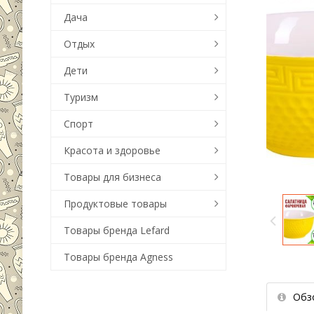
Дача
Отдых
Дети
Туризм
Спорт
Красота и здоровье
Товары для бизнеса
Продуктовые товары
Товары бренда Lefard
Товары бренда Agness
Обз