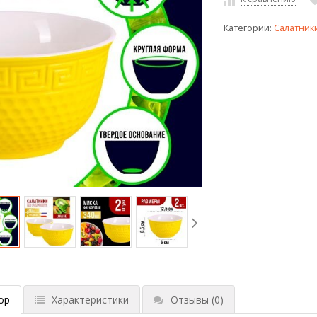
Категории:
Салатник
ор
Характеристики
Отзывы
(0)