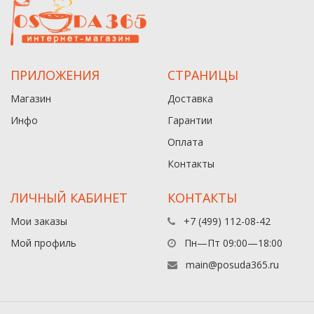
ПРИЛОЖЕНИЯ
СТРАНИЦЫ
Магазин
Доставка
Инфо
Гарантии
Оплата
Контакты
ЛИЧНЫЙ КАБИНЕТ
КОНТАКТЫ
Мои заказы
+7 (499) 112-08-42
Мой профиль
Пн—Пт 09:00—18:00
main@posuda365.ru