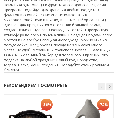
помыть ягоды, овощи и фрукты много другого. Изделия
прекрасно подойдут для хранения любых продуктов,
фруктов и овощей. Их можно использовать в
микроволновой печи и в холодильнике. Набор салатниц
идеален для праздничного стола или большой семьи,
создаст изысканную сервировку для гостей и прекрасную
атмосферу во время приема пищи. Блюдо для подачи легко
моется и не требует специального ухода, можно мыть в
посудомойке. Фарфоровая посуда не занимают много
места, их удобно хранить и транспортировать. Салатницы
LORAINE - отличный выбор для полезного и практичного
подарка на любой праздник: Новый год, Рождество, 8
Марта, Пасха, День Рождения! Порадуйте своих родных и
близких!
РЕКОМЕНДУЕМ ПОСМОТРЕТЬ
-36%
-72%