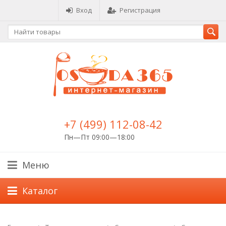
Вход
Регистрация
+7 (499) 112-08-42
Пн—Пт 09:00—18:00
Меню
Каталог