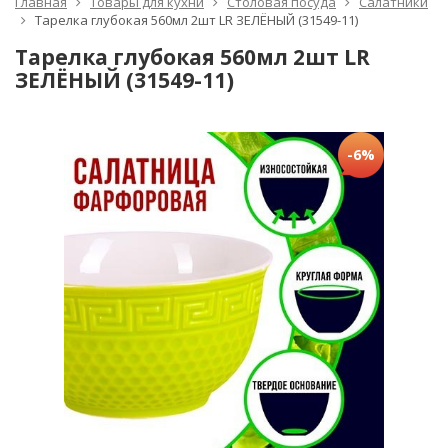
Главная
Товары для кухни
Столовая посуда
Салатники
Тарелка глубокая 560мл 2шт LR ЗЕЛЁНЫЙ (31549-11)
Тарелка глубокая 560мл 2шт LR
ЗЕЛЁНЫЙ (31549-11)
-6%