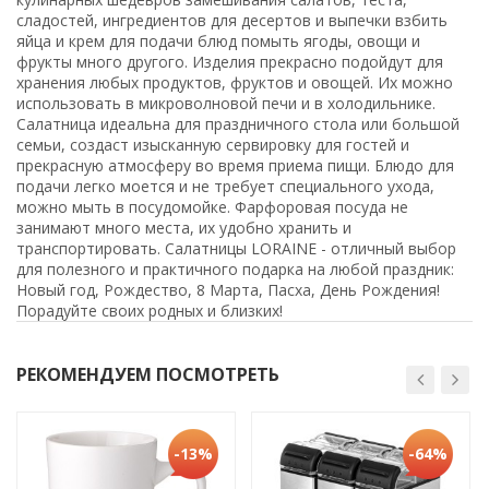
сладостей, ингредиентов для десертов и выпечки взбить
яйца и крем для подачи блюд помыть ягоды, овощи и
фрукты много другого. Изделия прекрасно подойдут для
хранения любых продуктов, фруктов и овощей. Их можно
использовать в микроволновой печи и в холодильнике.
Салатница идеальна для праздничного стола или большой
семьи, создаст изысканную сервировку для гостей и
прекрасную атмосферу во время приема пищи. Блюдо для
подачи легко моется и не требует специального ухода,
можно мыть в посудомойке. Фарфоровая посуда не
занимают много места, их удобно хранить и
транспортировать. Салатницы LORAINE - отличный выбор
для полезного и практичного подарка на любой праздник:
Новый год, Рождество, 8 Марта, Пасха, День Рождения!
Порадуйте своих родных и близких!
РЕКОМЕНДУЕМ ПОСМОТРЕТЬ
-13%
-64%