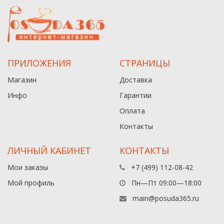
ПРИЛОЖЕНИЯ
СТРАНИЦЫ
Магазин
Доставка
Инфо
Гарантии
Оплата
Контакты
ЛИЧНЫЙ КАБИНЕТ
КОНТАКТЫ
Мои заказы
+7 (499) 112-08-42
Мой профиль
Пн—Пт 09:00—18:00
main@posuda365.ru