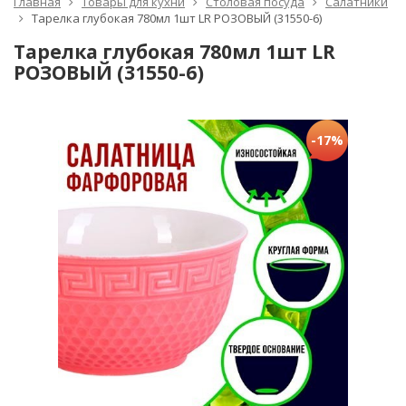
Главная
Товары для кухни
Столовая посуда
Салатники
Тарелка глубокая 780мл 1шт LR РОЗОВЫЙ (31550-6)
Тарелка глубокая 780мл 1шт LR
РОЗОВЫЙ (31550-6)
-17%