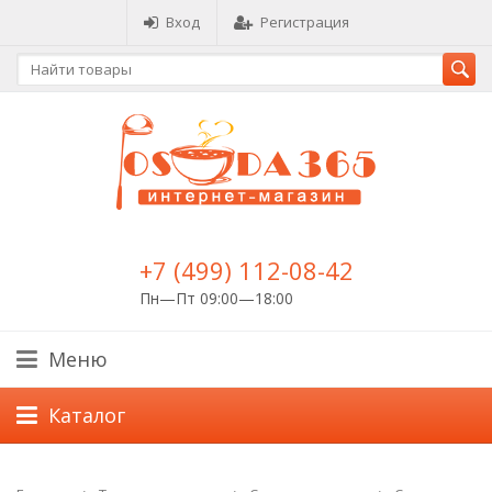
Вход
Регистрация
+7 (499) 112-08-42
Пн—Пт 09:00—18:00
Меню
Каталог