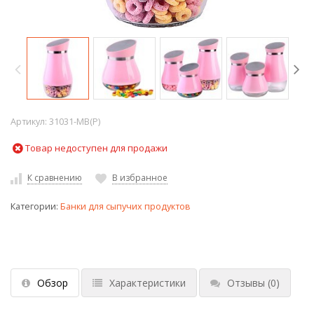
Артикул:
31031-MB(P)
Товар недоступен для продажи
К сравнению
В избранное
Категории:
Банки для сыпучих продуктов
Обзор
Характеристики
Отзывы
(0)