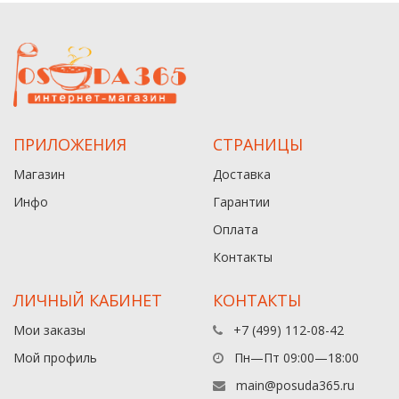
ПРИЛОЖЕНИЯ
СТРАНИЦЫ
Магазин
Доставка
Инфо
Гарантии
Оплата
Контакты
ЛИЧНЫЙ КАБИНЕТ
КОНТАКТЫ
Мои заказы
+7 (499) 112-08-42
Мой профиль
Пн—Пт 09:00—18:00
main@posuda365.ru