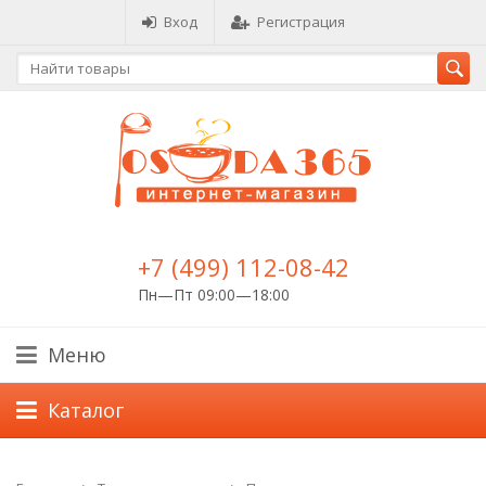
Вход
Регистрация
+7 (499) 112-08-42
Пн—Пт 09:00—18:00
Меню
Каталог