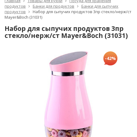
Главная
Товары для кухни
Посуда для хранения
продуктов
Банки для продуктов
Банки для сыпучих
продуктов
Набор для сыпучих продуктов 3пр стекло/нерж/ст
Mayer&Boch (31031)
Набор для сыпучих продуктов 3пр
стекло/нерж/ст Mayer&Boch (31031)
-42%