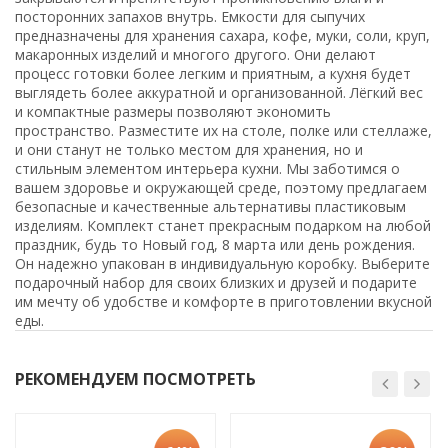
посторонних запахов внутрь. Емкости для сыпучих
предназначены для хранения сахара, кофе, муки, соли, круп,
макаронных изделий и многого другого. Они делают
процесс готовки более легким и приятным, а кухня будет
выглядеть более аккуратной и организованной. Лёгкий вес
и компактные размеры позволяют экономить
пространство. Разместите их на столе, полке или стеллаже,
и они станут не только местом для хранения, но и
стильным элементом интерьера кухни. Мы заботимся о
вашем здоровье и окружающей среде, поэтому предлагаем
безопасные и качественные альтернативы пластиковым
изделиям. Комплект станет прекрасным подарком на любой
праздник, будь то Новый год, 8 марта или день рождения.
Он надежно упакован в индивидуальную коробку. Выберите
подарочный набор для своих близких и друзей и подарите
им мечту об удобстве и комфорте в приготовлении вкусной
еды.
РЕКОМЕНДУЕМ ПОСМОТРЕТЬ