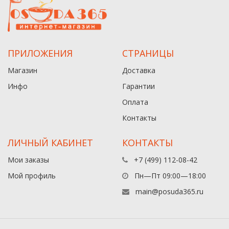
ПРИЛОЖЕНИЯ
СТРАНИЦЫ
Магазин
Доставка
Инфо
Гарантии
Оплата
Контакты
ЛИЧНЫЙ КАБИНЕТ
КОНТАКТЫ
Мои заказы
+7 (499) 112-08-42
Мой профиль
Пн—Пт 09:00—18:00
main@posuda365.ru