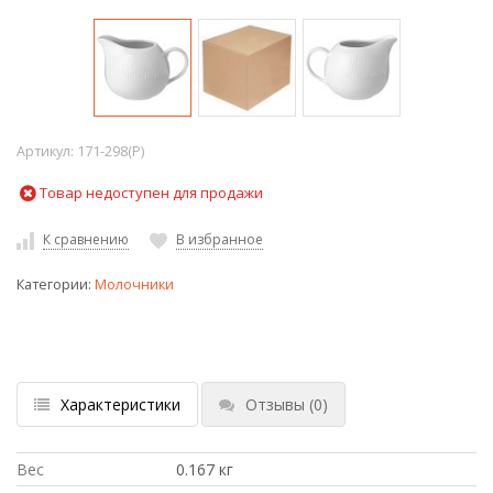
Артикул:
171-298(P)
Товар недоступен для продажи
К сравнению
В избранное
Категории:
Молочники
Характеристики
Отзывы
(0)
Вес
0.167 кг