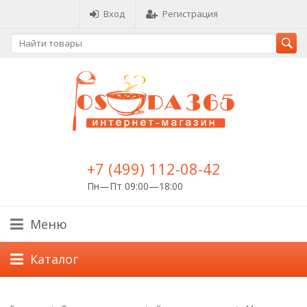
Вход
Регистрация
+7 (499) 112-08-42
Пн—Пт 09:00—18:00
Меню
Каталог