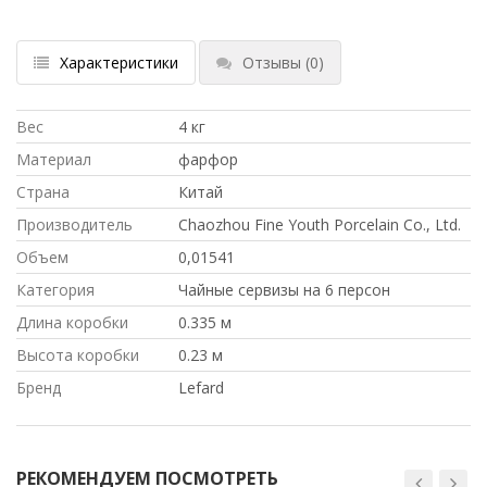
Характеристики
Отзывы
(0)
Вес
4 кг
Материал
фарфор
Страна
Китай
Производитель
Chaozhou Fine Youth Porcelain Co., Ltd.
Объем
0,01541
Категория
Чайные сервизы на 6 персон
Длина коробки
0.335 м
Высота коробки
0.23 м
Бренд
Lefard
РЕКОМЕНДУЕМ ПОСМОТРЕТЬ