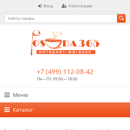
Вход
Регистрация
+7 (499) 112-08-42
Пн—Пт 09:00—18:00
Меню
Каталог