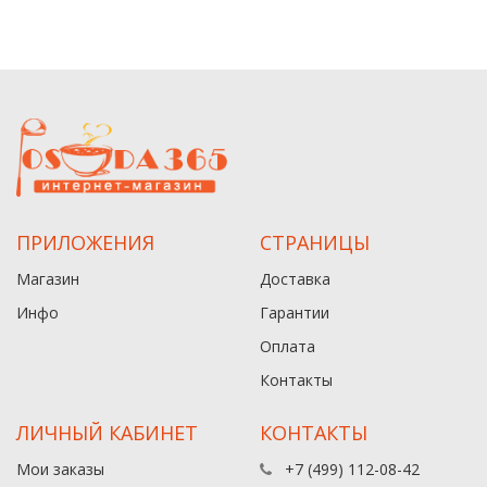
ПРИЛОЖЕНИЯ
СТРАНИЦЫ
Магазин
Доставка
Инфо
Гарантии
Оплата
Контакты
ЛИЧНЫЙ КАБИНЕТ
КОНТАКТЫ
Мои заказы
+7 (499) 112-08-42