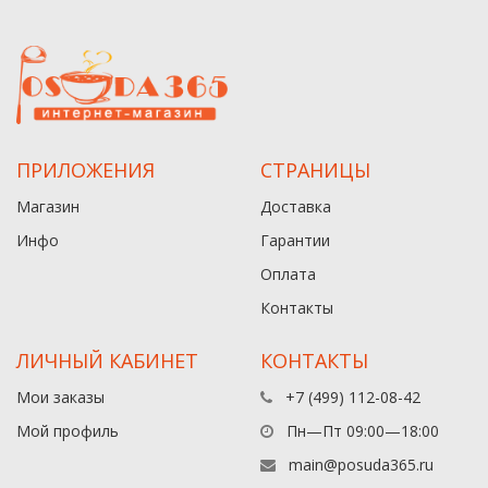
ПРИЛОЖЕНИЯ
СТРАНИЦЫ
Магазин
Доставка
Инфо
Гарантии
Оплата
Контакты
ЛИЧНЫЙ КАБИНЕТ
КОНТАКТЫ
Мои заказы
+7 (499) 112-08-42
Мой профиль
Пн—Пт 09:00—18:00
main@posuda365.ru