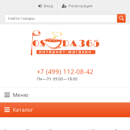
Вход
Регистрация
+7 (499) 112-08-42
Пн—Пт 09:00—18:00
Меню
Каталог