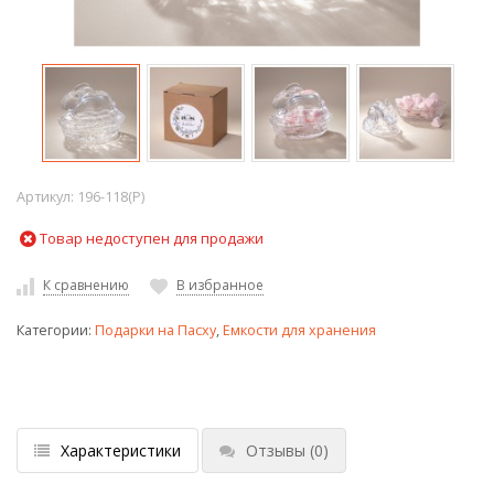
Артикул:
196-118(P)
Товар недоступен для продажи
К сравнению
В избранное
Категории:
Подарки на Пасху
,
Емкости для хранения
Характеристики
Отзывы
(0)