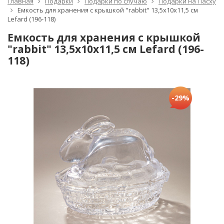
Главная
Подарки
Подарки по случаю
Подарки на Пасху
Емкость для хранения с крышкой "rabbit" 13,5х10х11,5 см
Lefard (196-118)
Емкость для хранения с крышкой
"rabbit" 13,5х10х11,5 см Lefard (196-
118)
-29%