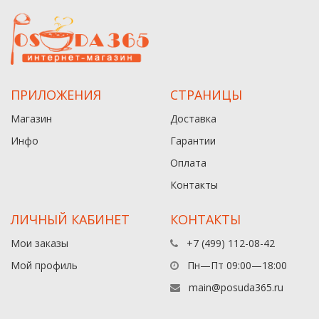
ПРИЛОЖЕНИЯ
СТРАНИЦЫ
Магазин
Доставка
Инфо
Гарантии
Оплата
Контакты
ЛИЧНЫЙ КАБИНЕТ
КОНТАКТЫ
Мои заказы
+7 (499) 112-08-42
Мой профиль
Пн—Пт 09:00—18:00
main@posuda365.ru