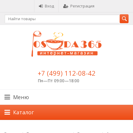
Вход
Регистрация
+7 (499) 112-08-42
Пн—Пт 09:00—18:00
Меню
Каталог