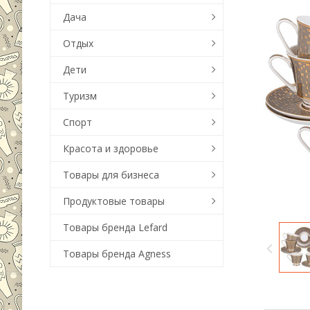
Дача
Отдых
Дети
Туризм
Спорт
Красота и здоровье
Товары для бизнеса
Продуктовые товары
Товары бренда Lefard
Товары бренда Agness