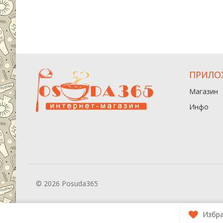
ПРИЛО
Магазин
Инфо
© 2026 Posuda365
Избр