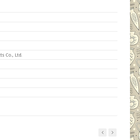
s Co., Ltd.