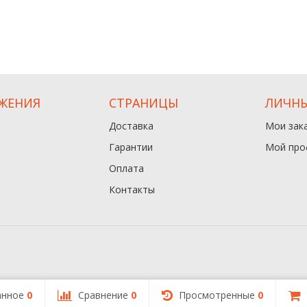
ЖЕНИЯ
СТРАНИЦЫ
ЛИЧНЫ
Доставка
Мои зак
Гарантии
Мой про
Оплата
Контакты
анное
0
Сравнение
0
Просмотренные
0