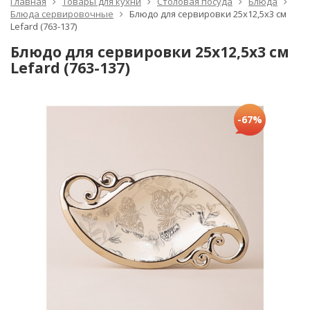
Главная
Товары для кухни
Столовая посуда
Блюда
Блюда сервировочные
Блюдо для сервировки 25х12,5х3 см
Lefard (763-137)
Блюдо для сервировки 25х12,5х3 см
Lefard (763-137)
-67%