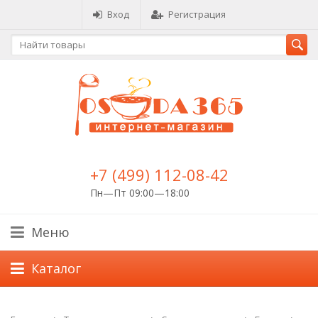
Вход
Регистрация
+7 (499) 112-08-42
Пн—Пт 09:00—18:00
Меню
Каталог