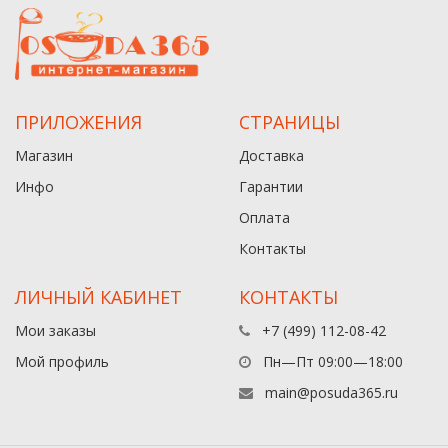
ПРИЛОЖЕНИЯ
СТРАНИЦЫ
Магазин
Доставка
Инфо
Гарантии
Оплата
Контакты
ЛИЧНЫЙ КАБИНЕТ
КОНТАКТЫ
Мои заказы
+7 (499) 112-08-42
Мой профиль
Пн—Пт 09:00—18:00
main@posuda365.ru