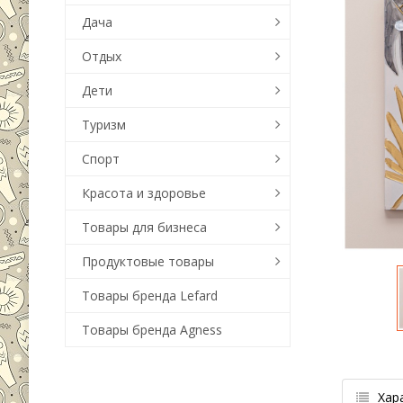
Дача
Отдых
Дети
Туризм
Спорт
Красота и здоровье
Товары для бизнеса
Продуктовые товары
Товары бренда Lefard
Товары бренда Agness
Хар