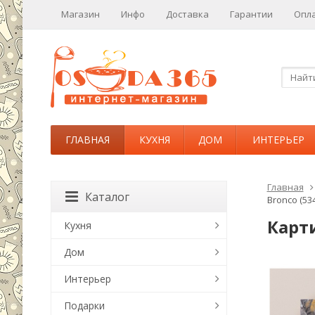
Магазин
Инфо
Доставка
Гарантии
Опл
ГЛАВНАЯ
КУХНЯ
ДОМ
ИНТЕРЬЕР
Главная
Каталог
Bronco (534
Карти
Кухня
Дом
Интерьер
Подарки