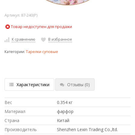
Артикул:
87-240(P)
Товар недоступен для продажи
К сравнению
В избранное
Категории:
Тарелки суповые
Характеристики
Отзывы
(0)
Вес
0.354 кг
Материал
фарфор
Страна
Китай
Производитель
Shenzhen Lexin Trading Co.,ltd.