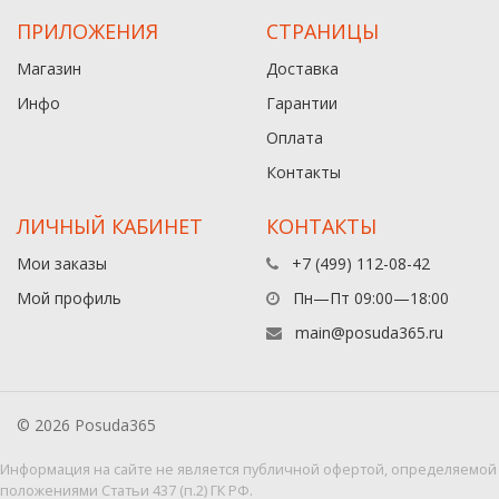
ПРИЛОЖЕНИЯ
СТРАНИЦЫ
Магазин
Доставка
Инфо
Гарантии
Оплата
Контакты
ЛИЧНЫЙ КАБИНЕТ
КОНТАКТЫ
Мои заказы
+7 (499) 112-08-42
Мой профиль
Пн—Пт 09:00—18:00
main@posuda365.ru
© 2026 Posuda365
Информация на сайте не является публичной офертой, определяемой
положениями Статьи 437 (п.2) ГК РФ.