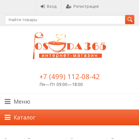
Вход
Регистрация
+7 (499) 112-08-42
Пн—Пт 09:00—18:00
Меню
Каталог