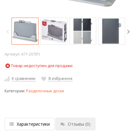
Артикул:
671-207(P)
Товар недоступен для продажи
К сравнению
В избранное
Категории:
Разделочные доски
Характеристики
Отзывы
(0)