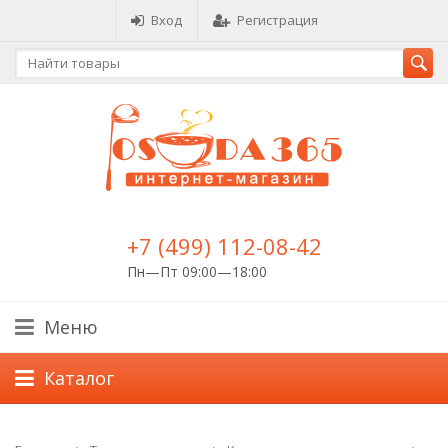
Вход
Регистрация
+7 (499) 112-08-42
Пн—Пт 09:00—18:00
Меню
Каталог