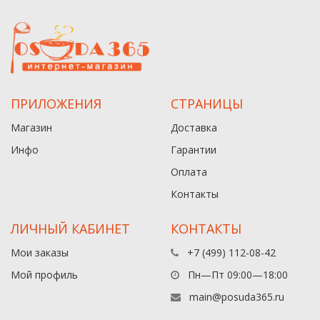
ПРИЛОЖЕНИЯ
СТРАНИЦЫ
Магазин
Доставка
Инфо
Гарантии
Оплата
Контакты
ЛИЧНЫЙ КАБИНЕТ
КОНТАКТЫ
Мои заказы
+7 (499) 112-08-42
Мой профиль
Пн—Пт 09:00—18:00
main@posuda365.ru