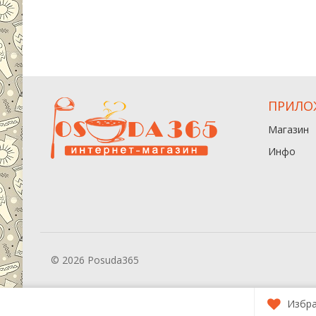
ПРИЛО
Магазин
Инфо
© 2026 Posuda365
Избр