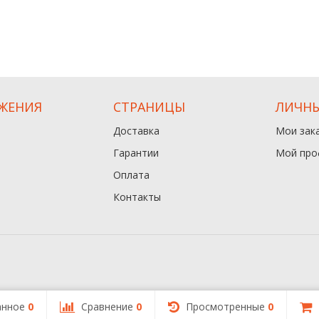
ЖЕНИЯ
СТРАНИЦЫ
ЛИЧНЫ
Доставка
Мои зак
Гарантии
Мой про
Оплата
Контакты
анное
0
Сравнение
0
Просмотренные
0