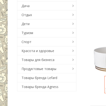
Дача
Отдых
Дети
Туризм
Спорт
Красота и здоровье
Товары для бизнеса
Продуктовые товары
Товары бренда Lefard
Товары бренда Agness