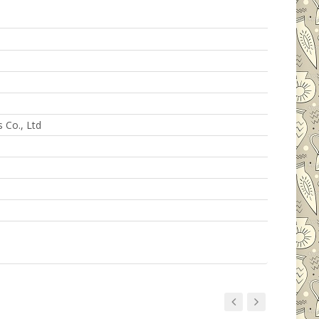
 Co., Ltd