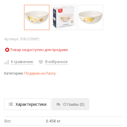
Артикул:
358-2200(P)
Товар недоступен для продажи
К сравнению
В избранное
Категории:
Подарки на Пасху
Характеристики
Отзывы
(0)
Вес
0.458 кг