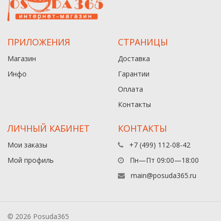
ПРИЛОЖЕНИЯ
СТРАНИЦЫ
Магазин
Доставка
Инфо
Гарантии
Оплата
Контакты
ЛИЧНЫЙ КАБИНЕТ
КОНТАКТЫ
Мои заказы
+7 (499) 112-08-42
Мой профиль
Пн—Пт 09:00—18:00
main@posuda365.ru
© 2026 Posuda365