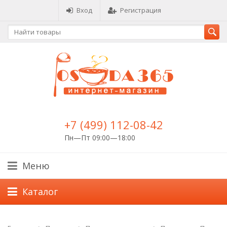
Вход
Регистрация
+7 (499) 112-08-42
Пн—Пт 09:00—18:00
Меню
Каталог