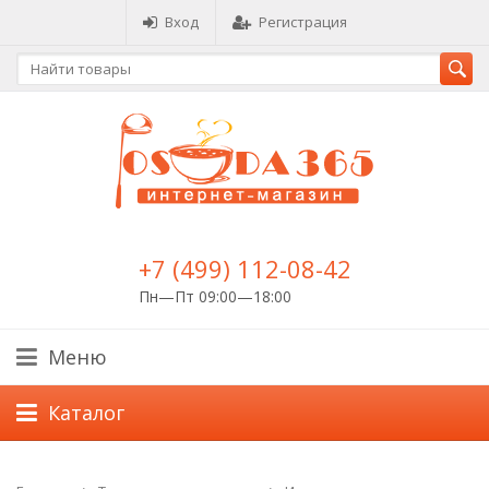
Вход
Регистрация
+7 (499) 112-08-42
Пн—Пт 09:00—18:00
Меню
Каталог