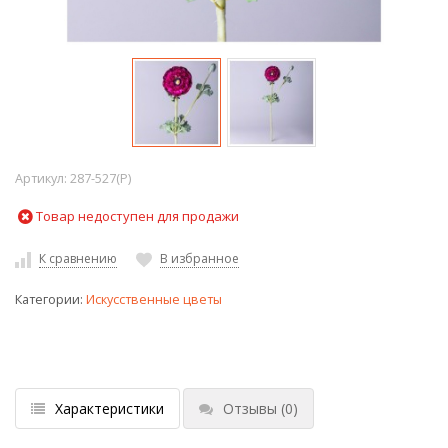
Артикул:
287-527(P)
Товар недоступен для продажи
К сравнению
В избранное
Категории:
Искусственные цветы
Характеристики
Отзывы
(0)