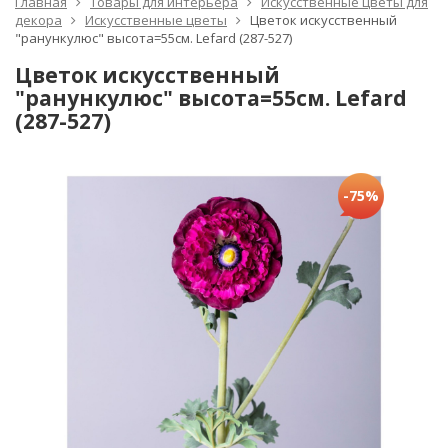
Главная
Товары для интерьера
Искусственные цветы для
декора
Искусственные цветы
Цветок искусственный
"ранункулюс" высота=55см. Lefard (287-527)
Цветок искусственный
"ранункулюс" высота=55см. Lefard
(287-527)
-75%