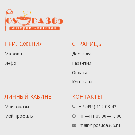
ПРИЛОЖЕНИЯ
СТРАНИЦЫ
Магазин
Доставка
Инфо
Гарантии
Оплата
Контакты
ЛИЧНЫЙ КАБИНЕТ
КОНТАКТЫ
Мои заказы
+7 (499) 112-08-42
Мой профиль
Пн—Пт 09:00—18:00
main@posuda365.ru