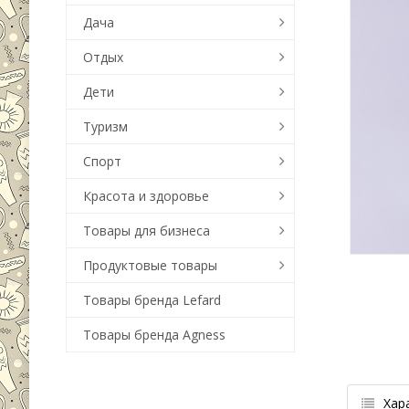
Дача
Отдых
Дети
Туризм
Спорт
Красота и здоровье
Товары для бизнеса
Продуктовые товары
Товары бренда Lefard
Товары бренда Agness
Хар