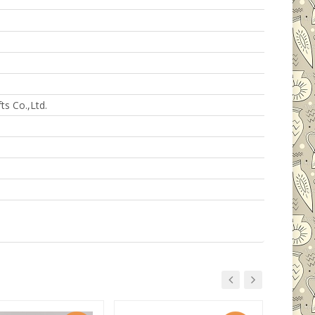
ts Co.,Ltd.