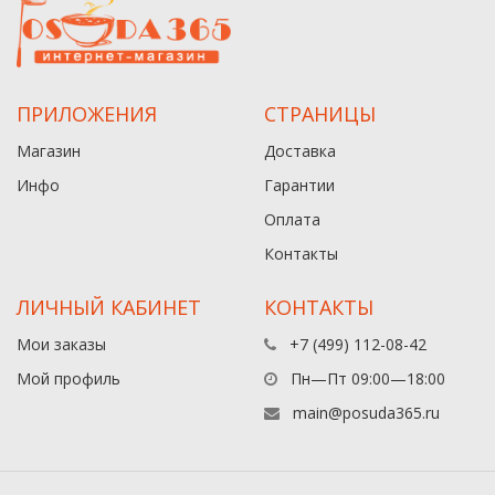
ПРИЛОЖЕНИЯ
СТРАНИЦЫ
Магазин
Доставка
Инфо
Гарантии
Оплата
Контакты
ЛИЧНЫЙ КАБИНЕТ
КОНТАКТЫ
Мои заказы
+7 (499) 112-08-42
Мой профиль
Пн—Пт 09:00—18:00
main@posuda365.ru