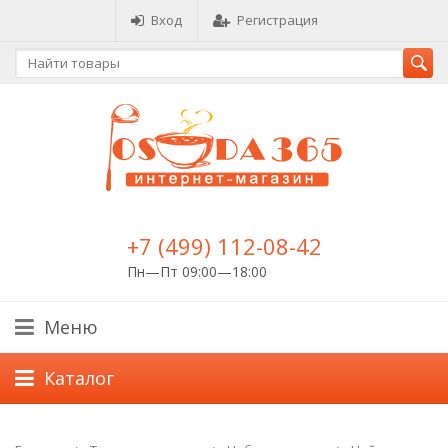
Вход
Регистрация
+7 (499) 112-08-42
Пн—Пт 09:00—18:00
Меню
Каталог