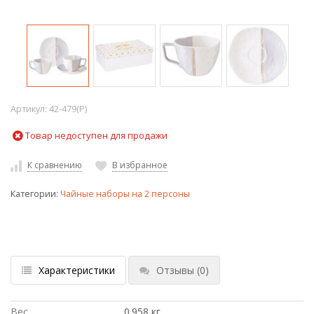
Артикул:
42-479(P)
Товар недоступен для продажи
К сравнению
В избранное
Категории:
Чайные наборы на 2 персоны
Характеристики
Отзывы
(0)
Вес
0.958 кг