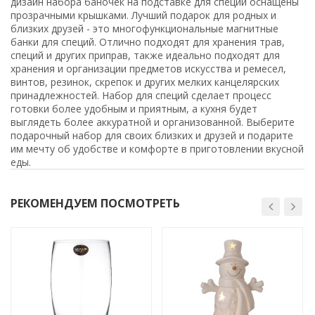
дизайн набора баночек на подставке для специй оснащены
прозрачными крышками. Лучший подарок для родных и
близких друзей - это многофункциональные магнитные
банки для специй. Отлично подходят для хранения трав,
специй и других приправ, также идеально подходят для
хранения и организации предметов искусства и ремесел,
винтов, резинок, скрепок и других мелких канцелярских
принадлежностей. Набор для специй сделает процесс
готовки более удобным и приятным, а кухня будет
выглядеть более аккуратной и организованной. Выберите
подарочный набор для своих близких и друзей и подарите
им мечту об удобстве и комфорте в приготовлении вкусной
еды.
РЕКОМЕНДУЕМ ПОСМОТРЕТЬ