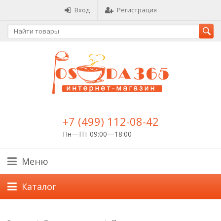
Вход
Регистрация
+7 (499) 112-08-42
Пн—Пт 09:00—18:00
Меню
Каталог