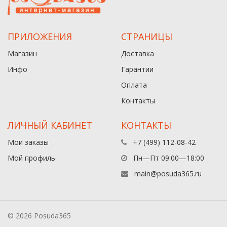
ПРИЛОЖЕНИЯ
СТРАНИЦЫ
Магазин
Доставка
Инфо
Гарантии
Оплата
Контакты
ЛИЧНЫЙ КАБИНЕТ
КОНТАКТЫ
Мои заказы
+7 (499) 112-08-42
Мой профиль
Пн—Пт 09:00—18:00
main@posuda365.ru
© 2026 Posuda365