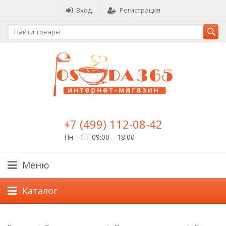
Вход
Регистрация
+7 (499) 112-08-42
Пн—Пт 09:00—18:00
Меню
Каталог