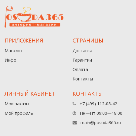
ПРИЛОЖЕНИЯ
СТРАНИЦЫ
Магазин
Доставка
Инфо
Гарантии
Оплата
Контакты
ЛИЧНЫЙ КАБИНЕТ
КОНТАКТЫ
Мои заказы
+7 (499) 112-08-42
Мой профиль
Пн—Пт 09:00—18:00
main@posuda365.ru