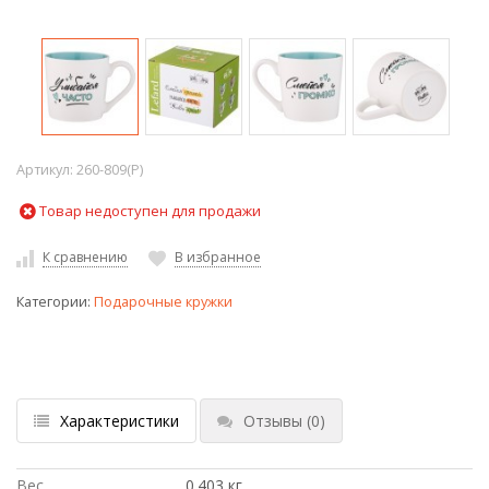
Артикул:
260-809(P)
Товар недоступен для продажи
К сравнению
В избранное
Категории:
Подарочные кружки
Характеристики
Отзывы
(0)
Вес
0.403 кг