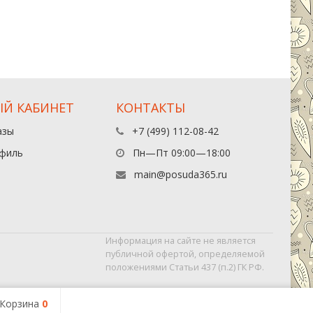
Й КАБИНЕТ
КОНТАКТЫ
азы
+7 (499) 112-08-42
филь
Пн—Пт 09:00—18:00
main@posuda365.ru
Информация на сайте не является
публичной офертой, определяемой
положениями Статьи 437 (п.2) ГК РФ.
Корзина
0