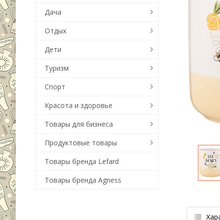
Дача
Отдых
Дети
Туризм
Спорт
Красота и здоровье
Товары для бизнеса
Продуктовые товары
Товары бренда Lefard
Товары бренда Agness
Хар