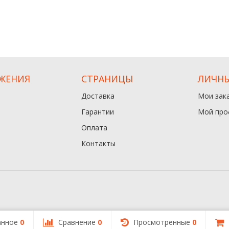
ЖЕНИЯ
СТРАНИЦЫ
ЛИЧНЫ
Доставка
Мои зак
Гарантии
Мой про
Оплата
Контакты
анное
0
Сравнение
0
Просмотренные
0