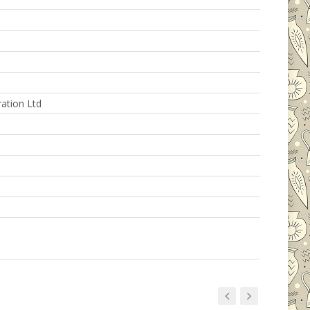
ration Ltd