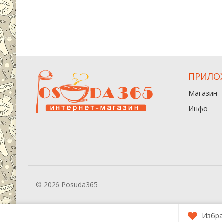
ПРИЛО
Магазин
Инфо
© 2026 Posuda365
Избр