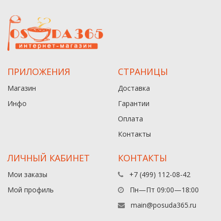
ПРИЛОЖЕНИЯ
СТРАНИЦЫ
Магазин
Доставка
Инфо
Гарантии
Оплата
Контакты
ЛИЧНЫЙ КАБИНЕТ
КОНТАКТЫ
Мои заказы
+7 (499) 112-08-42
Мой профиль
Пн—Пт 09:00—18:00
main@posuda365.ru