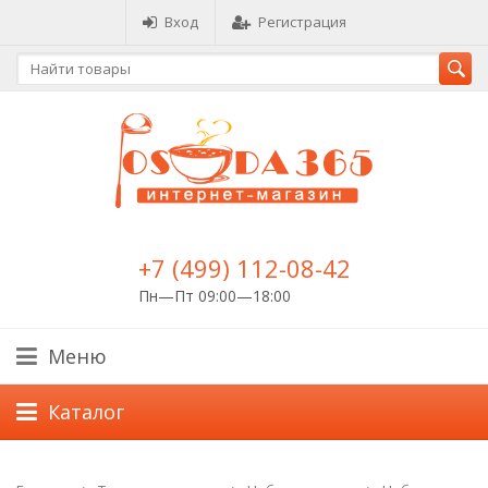
Вход
Регистрация
+7 (499) 112-08-42
Пн—Пт 09:00—18:00
Меню
Каталог