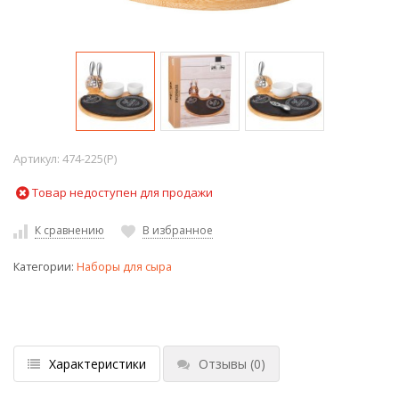
Артикул:
474-225(P)
Товар недоступен для продажи
К сравнению
В избранное
Категории:
Наборы для сыра
Характеристики
Отзывы
(0)