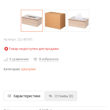
Артикул:
222-807(P)
Товар недоступен для продажи
К сравнению
В избранное
Категории:
Шкатулки
Характеристики
Отзывы
(0)