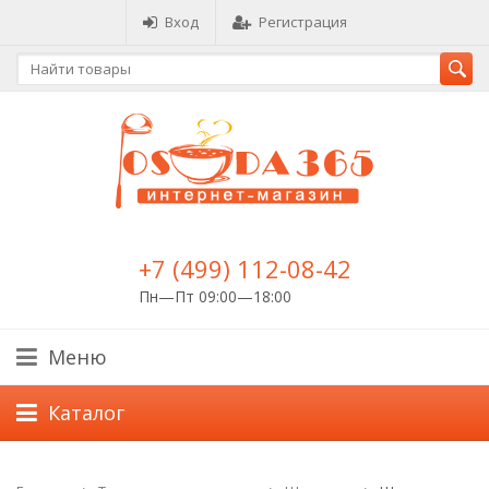
Вход
Регистрация
+7 (499) 112-08-42
Пн—Пт 09:00—18:00
Меню
Каталог