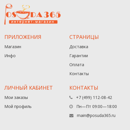
ПРИЛОЖЕНИЯ
СТРАНИЦЫ
Магазин
Доставка
Инфо
Гарантии
Оплата
Контакты
ЛИЧНЫЙ КАБИНЕТ
КОНТАКТЫ
Мои заказы
+7 (499) 112-08-42
Мой профиль
Пн—Пт 09:00—18:00
main@posuda365.ru