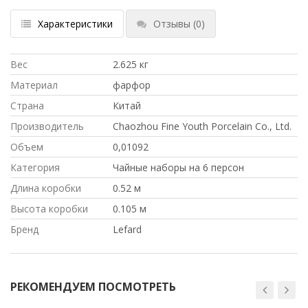
Характеристики
Отзывы
(0)
Вес
2.625 кг
Материал
фарфор
Страна
Китай
Производитель
Chaozhou Fine Youth Porcelain Co., Ltd.
Объем
0,01092
Категория
Чайные наборы на 6 персон
Длина коробки
0.52 м
Высота коробки
0.105 м
Бренд
Lefard
РЕКОМЕНДУЕМ ПОСМОТРЕТЬ