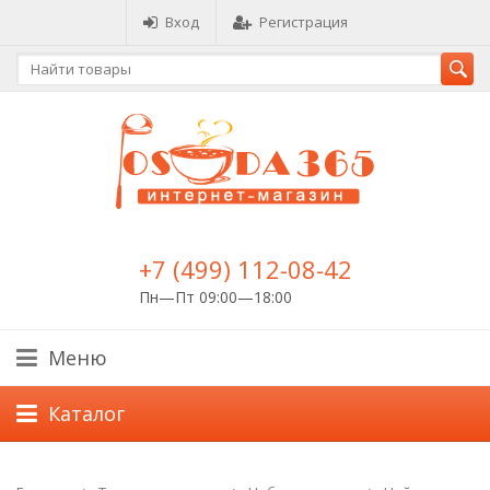
Вход
Регистрация
+7 (499) 112-08-42
Пн—Пт 09:00—18:00
Меню
Каталог