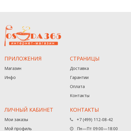
ПРИЛОЖЕНИЯ
СТРАНИЦЫ
Магазин
Доставка
Инфо
Гарантии
Оплата
Контакты
ЛИЧНЫЙ КАБИНЕТ
КОНТАКТЫ
Мои заказы
+7 (499) 112-08-42
Мой профиль
Пн—Пт 09:00—18:00