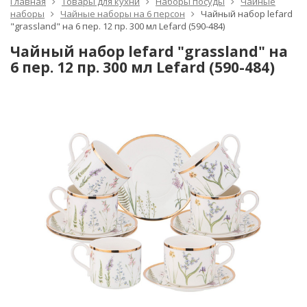
Главная
Товары для кухни
Наборы посуды
Чайные
наборы
Чайные наборы на 6 персон
Чайный набор lefard
"grassland" на 6 пер. 12 пр. 300 мл Lefard (590-484)
Чайный набор lefard "grassland" на
6 пер. 12 пр. 300 мл Lefard (590-484)