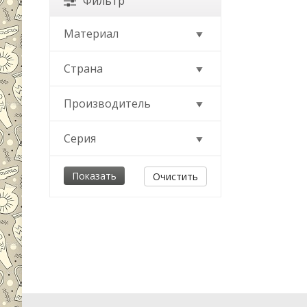
Фильтр
Материал
Страна
Производитель
Серия
Очистить