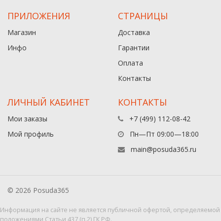
ПРИЛОЖЕНИЯ
СТРАНИЦЫ
Магазин
Доставка
Инфо
Гарантии
Оплата
Контакты
ЛИЧНЫЙ КАБИНЕТ
КОНТАКТЫ
Мои заказы
+7 (499) 112-08-42
Мой профиль
Пн—Пт 09:00—18:00
main@posuda365.ru
© 2026 Posuda365
Информация на сайте не является публичной офертой, определяемой
положениями Статьи 437 (п.2) ГК РФ.