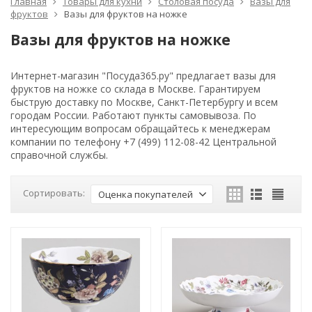
Главная
Товары для кухни
Столовая посуда
Вазы для
фруктов
Вазы для фруктов на ножке
Вазы для фруктов на ножке
Интернет-магазин "Посуда365.ру" предлагает вазы для
фруктов на ножке со склада в Москве. Гарантируем
быструю доставку по Москве, Санкт-Петербургу и всем
городам России. Работают пункты самовывоза. По
интересующим вопросам обращайтесь к менеджерам
компании по телефону +7 (499) 112-08-42 Центральной
справочной службы.
Сортировать:
Оценка покупателей