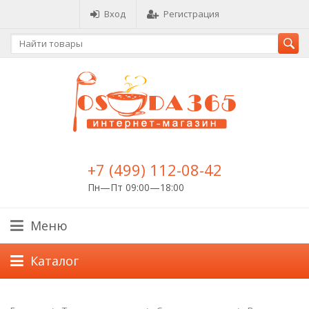
Вход
Регистрация
+7 (499) 112-08-42
Пн—Пт 09:00—18:00
Меню
Каталог