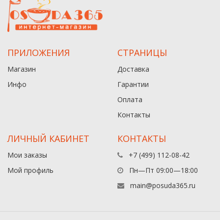
ПРИЛОЖЕНИЯ
СТРАНИЦЫ
Магазин
Доставка
Инфо
Гарантии
Оплата
Контакты
ЛИЧНЫЙ КАБИНЕТ
КОНТАКТЫ
Мои заказы
+7 (499) 112-08-42
Мой профиль
Пн—Пт 09:00—18:00
main@posuda365.ru