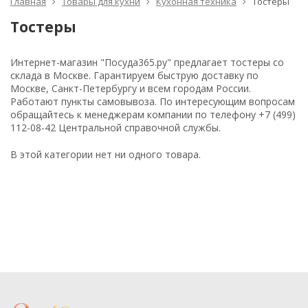
Главная
Товары для кухни
Кухонная техника
Тостеры
Тостеры
Интернет-магазин "Посуда365.ру" предлагает тостеры со
склада в Москве. Гарантируем быструю доставку по
Москве, Санкт-Петербургу и всем городам России.
Работают пункты самовывоза. По интересующим вопросам
обращайтесь к менеджерам компании по телефону +7 (499)
112-08-42 Центральной справочной службы.
В этой категории нет ни одного товара.