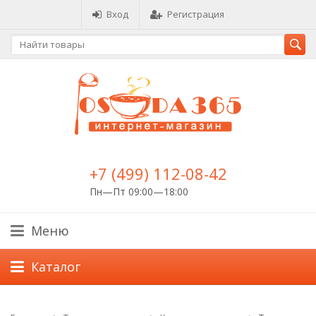
Вход
Регистрация
+7 (499) 112-08-42
Пн—Пт 09:00—18:00
Меню
Каталог