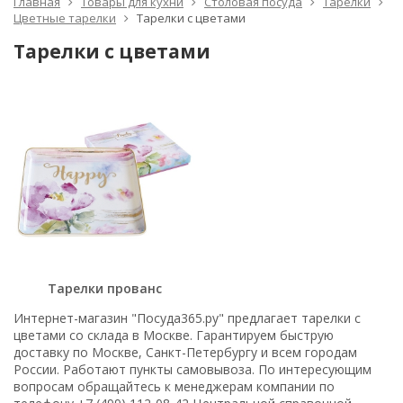
Главная
Товары для кухни
Столовая посуда
Тарелки
Цветные тарелки
Тарелки с цветами
Тарелки с цветами
Тарелки прованс
Интернет-магазин "Посуда365.ру" предлагает тарелки с
цветами со склада в Москве. Гарантируем быструю
доставку по Москве, Санкт-Петербургу и всем городам
России. Работают пункты самовывоза. По интересующим
вопросам обращайтесь к менеджерам компании по