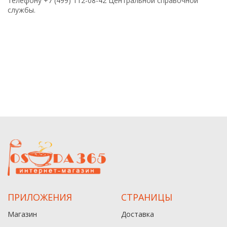
телефону +7 (499) 112-08-42 Центральной справочной
службы.
ПРИЛОЖЕНИЯ
СТРАНИЦЫ
Магазин
Доставка