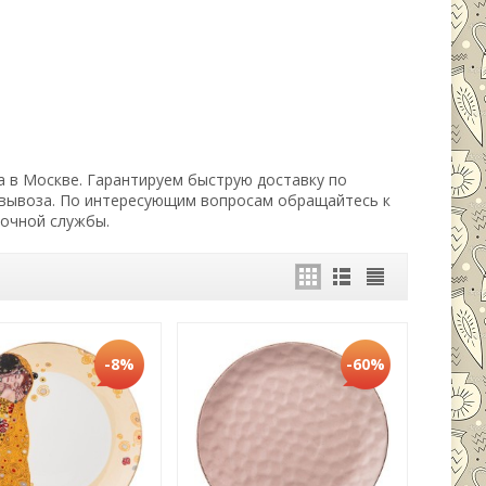
а в Москве. Гарантируем быструю доставку по
овывоза. По интересующим вопросам обращайтесь к
вочной службы.
-8%
-60%