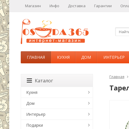
Магазин
Инфо
Доставка
Гарантии
Опл
ГЛАВНАЯ
КУХНЯ
ДОМ
ИНТЕРЬЕР
Главная
Каталог
Таре
Кухня
Дом
Интерьер
Подарки