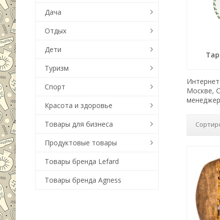
Дача
Отдых
Дети
Тар
Туризм
Интернет-
Спорт
Москве, 
менеджер
Красота и здоровье
Товары для бизнеса
Сортир
Продуктовые товары
Товары бренда Lefard
Товары бренда Agness