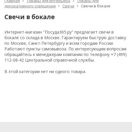
Главная
Товары для интерьера
Товары для
декоративного освещения
Свечи
Свечи в бокале
Свечи в бокале
Интернет-магазин "Посуда365.ру" предлагает свечи в
бокале со склада в Москве. Гарантируем быструю доставку
по Москве, Санкт-Петербургу и всем городам России.
Работают пункты самовывоза. По интересующим вопросам
обращайтесь к менеджерам компании по телефону +7 (499)
112-08-42 Центральной справочной службы.
В этой категории нет ни одного товара.