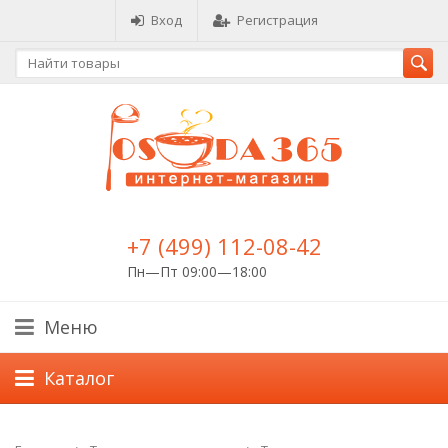
Вход
Регистрация
+7 (499) 112-08-42
Пн—Пт 09:00—18:00
Меню
Каталог