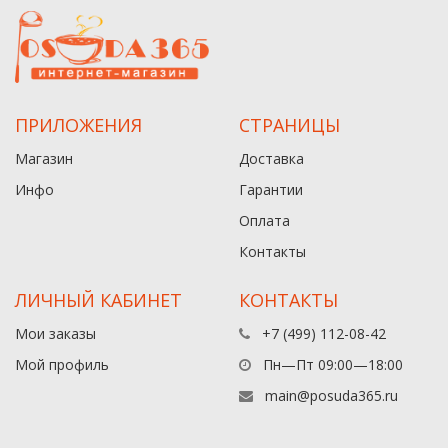
ПРИЛОЖЕНИЯ
СТРАНИЦЫ
Магазин
Доставка
Инфо
Гарантии
Оплата
Контакты
ЛИЧНЫЙ КАБИНЕТ
КОНТАКТЫ
Мои заказы
+7 (499) 112-08-42
Мой профиль
Пн—Пт 09:00—18:00
main@posuda365.ru