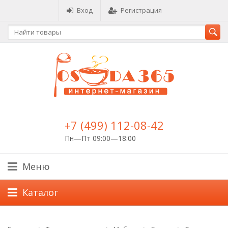
Вход
Регистрация
+7 (499) 112-08-42
Пн—Пт 09:00—18:00
Меню
Каталог