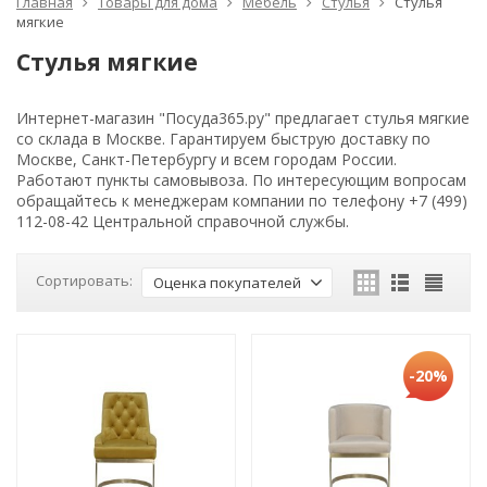
Главная
Товары для дома
Мебель
Стулья
Стулья
мягкие
Стулья мягкие
Интернет-магазин "Посуда365.ру" предлагает стулья мягкие
со склада в Москве. Гарантируем быструю доставку по
Москве, Санкт-Петербургу и всем городам России.
Работают пункты самовывоза. По интересующим вопросам
обращайтесь к менеджерам компании по телефону +7 (499)
112-08-42 Центральной справочной службы.
Сортировать:
Оценка покупателей
-20%