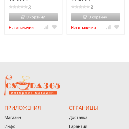
0
0
В корзину
В корзину
Нет в наличии
Нет в наличии
ПРИЛОЖЕНИЯ
СТРАНИЦЫ
Магазин
Доставка
Инфо
Гарантии