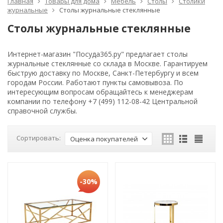
Главная
Товары для дома
Мебель
Столы
Столики
журнальные
Столы журнальные стеклянные
Столы журнальные стеклянные
Интернет-магазин "Посуда365.ру" предлагает столы
журнальные стеклянные со склада в Москве. Гарантируем
быструю доставку по Москве, Санкт-Петербургу и всем
городам России. Работают пункты самовывоза. По
интересующим вопросам обращайтесь к менеджерам
компании по телефону +7 (499) 112-08-42 Центральной
справочной службы.
Сортировать:
Оценка покупателей
-30%