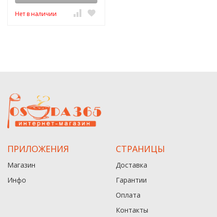
Нет в наличии
ПРИЛОЖЕНИЯ
СТРАНИЦЫ
Магазин
Доставка
Инфо
Гарантии
Оплата
Контакты