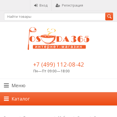
Вход
Регистрация
+7 (499) 112-08-42
Пн—Пт 09:00—18:00
Меню
Каталог