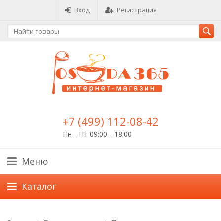
Вход
Регистрация
+7 (499) 112-08-42
Пн—Пт 09:00—18:00
Меню
Каталог