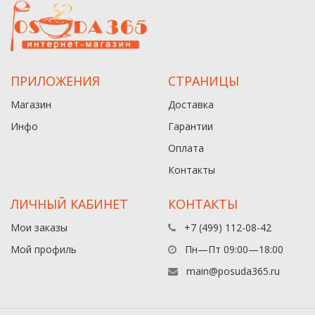
ПРИЛОЖЕНИЯ
СТРАНИЦЫ
Магазин
Доставка
Инфо
Гарантии
Оплата
Контакты
ЛИЧНЫЙ КАБИНЕТ
КОНТАКТЫ
Мои заказы
+7 (499) 112-08-42
Мой профиль
Пн—Пт 09:00—18:00
main@posuda365.ru