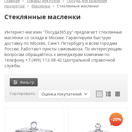
Главная
Товары для кухни
Посуда для хранения
продуктов
Масленки
Стеклянные масленки
Стеклянные масленки
Интернет-магазин "Посуда365.ру" предлагает стеклянные
масленки со склада в Москве. Гарантируем быструю
доставку по Москве, Санкт-Петербургу и всем городам
России. Работают пункты самовывоза. По интересующим
вопросам обращайтесь к менеджерам компании по
телефону +7 (499) 112-08-42 Центральной справочной
службы.
Фильтр
Сортировать:
Оценка покупателей
-20%