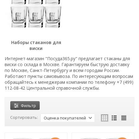
Наборы стаканов для
виски
Интернет-магазин "Посуда365.ру" предлагает стаканы для
виски со склада в Москве. Гарантируем быструю доставку
по Москве, Санкт-Петербургу и всем городам России.
Работают пункты самовывоза. По интересующим вопросам
обращайтесь к менеджерам компании по телефону +7 (499)
112-08-42 Центральной справочной службы.
Фильтр
Сортировать:
Оценка покупателей