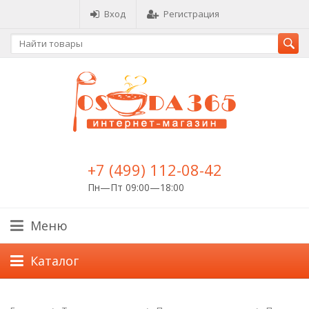
Вход
Регистрация
+7 (499) 112-08-42
Пн—Пт 09:00—18:00
Меню
Каталог