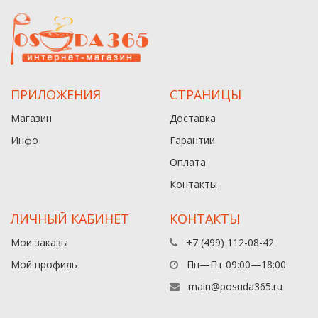
ПРИЛОЖЕНИЯ
СТРАНИЦЫ
Магазин
Доставка
Инфо
Гарантии
Оплата
Контакты
ЛИЧНЫЙ КАБИНЕТ
КОНТАКТЫ
Мои заказы
+7 (499) 112-08-42
Мой профиль
Пн—Пт 09:00—18:00
main@posuda365.ru