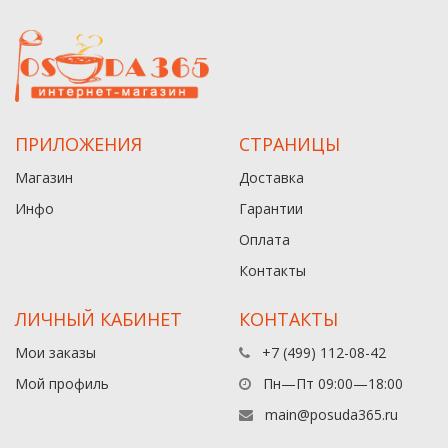
ПРИЛОЖЕНИЯ
СТРАНИЦЫ
Магазин
Доставка
Инфо
Гарантии
Оплата
Контакты
ЛИЧНЫЙ КАБИНЕТ
КОНТАКТЫ
Мои заказы
+7 (499) 112-08-42
Мой профиль
Пн—Пт 09:00—18:00
main@posuda365.ru