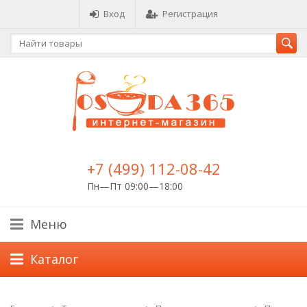
Вход
Регистрация
+7 (499) 112-08-42
Пн—Пт 09:00—18:00
Меню
Каталог