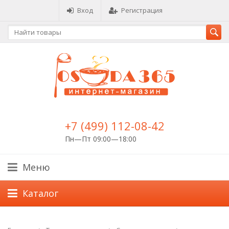
Вход
Регистрация
+7 (499) 112-08-42
Пн—Пт 09:00—18:00
Меню
Каталог