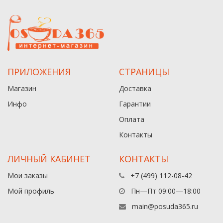
ПРИЛОЖЕНИЯ
СТРАНИЦЫ
Магазин
Доставка
Инфо
Гарантии
Оплата
Контакты
ЛИЧНЫЙ КАБИНЕТ
КОНТАКТЫ
Мои заказы
+7 (499) 112-08-42
Мой профиль
Пн—Пт 09:00—18:00
main@posuda365.ru