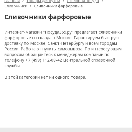
Главная
Товары для кухни
Столовая посуда
Сливочники
Сливочники фарфоровые
Сливочники фарфоровые
Интернет-магазин "Посуда365.ру" предлагает сливочники
фарфоровые со склада в Москве. Гарантируем быструю
доставку по Москве, Санкт-Петербургу и всем городам
России. Работают пункты самовывоза. По интересующим
вопросам обращайтесь к менеджерам компании по
телефону +7 (499) 112-08-42 Центральной справочной
службы.
В этой категории нет ни одного товара.