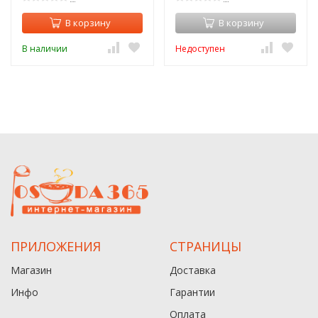
В корзину
В корзину
В наличии
Недоступен
ПРИЛОЖЕНИЯ
СТРАНИЦЫ
Магазин
Доставка
Инфо
Гарантии
Оплата