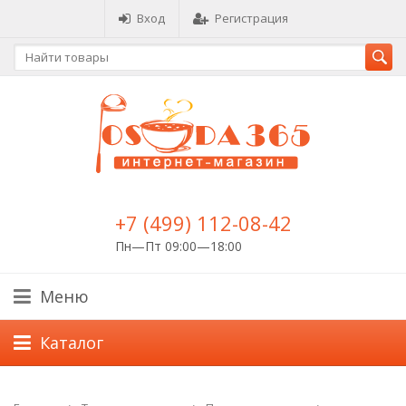
Вход
Регистрация
+7 (499) 112-08-42
Пн—Пт 09:00—18:00
Меню
Каталог