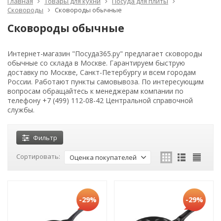
Главная
Товары для кухни
Посуда для плиты
Сковороды
Сковороды обычные
Сковороды обычные
Интернет-магазин "Посуда365.ру" предлагает сковороды
обычные со склада в Москве. Гарантируем быструю
доставку по Москве, Санкт-Петербургу и всем городам
России. Работают пункты самовывоза. По интересующим
вопросам обращайтесь к менеджерам компании по
телефону +7 (499) 112-08-42 Центральной справочной
службы.
Фильтр
Сортировать:
Оценка покупателей
-29%
-29%