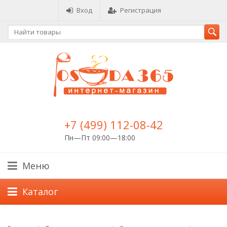
Вход
Регистрация
+7 (499) 112-08-42
Пн—Пт 09:00—18:00
Меню
Каталог