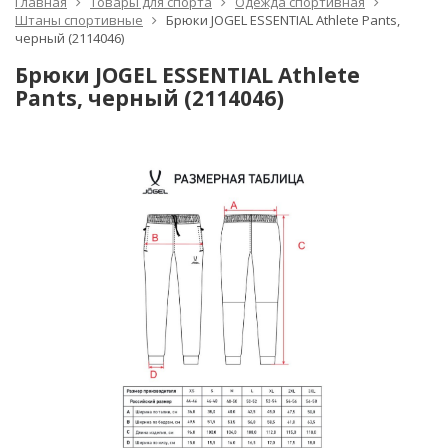
Главная
Товары для спорта
Одежда спортивная
Штаны спортивные
Брюки JOGEL ESSENTIAL Athlete Pants,
черный (2114046)
Брюки JOGEL ESSENTIAL Athlete
Pants, черный (2114046)