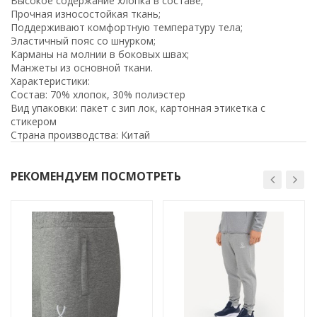
Высокое содержание хлопка в составе;
Прочная износостойкая ткань;
Поддерживают комфортную температуру тела;
Эластичный пояс со шнурком;
Карманы на молнии в боковых швах;
Манжеты из основной ткани.
Характеристики:
Состав: 70% хлопок, 30% полиэстер
Вид упаковки: пакет с зип лок, картонная этикетка с
стикером
Страна производства: Китай
РЕКОМЕНДУЕМ ПОСМОТРЕТЬ