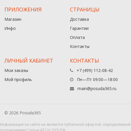
ПРИЛОЖЕНИЯ
СТРАНИЦЫ
Магазин
Доставка
Инфо
Гарантии
Оплата
Контакты
ЛИЧНЫЙ КАБИНЕТ
КОНТАКТЫ
Мои заказы
+7 (499) 112-08-42
Мой профиль
Пн—Пт 09:00—18:00
main@posuda365.ru
© 2026 Posuda365
Информация на сайте не является публичной офертой, определяемой
положениями Статьи 437 (п.2) ГК РФ.