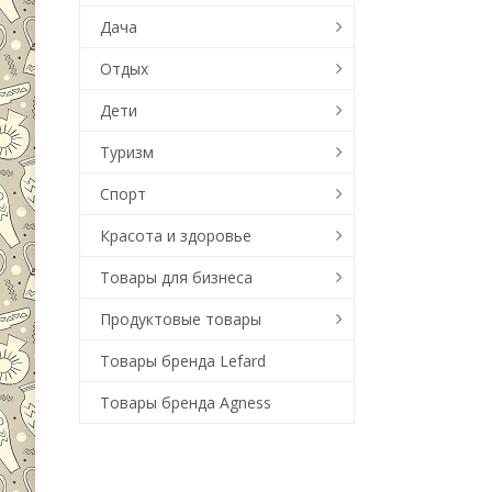
Дача
Отдых
Дети
Туризм
Спорт
Красота и здоровье
Товары для бизнеса
Продуктовые товары
Товары бренда Lefard
Товары бренда Agness