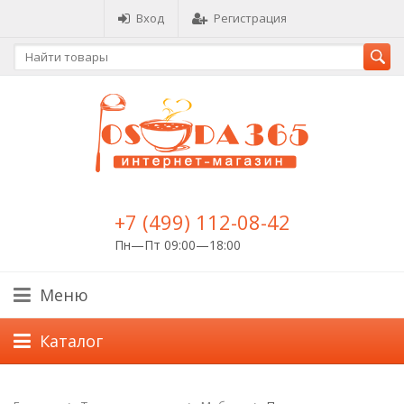
Вход
Регистрация
+7 (499) 112-08-42
Пн—Пт 09:00—18:00
Меню
Каталог