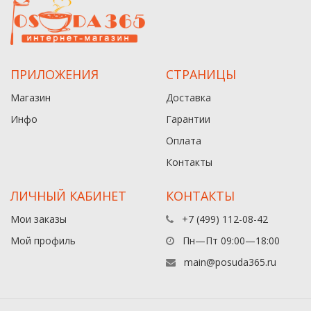
ПРИЛОЖЕНИЯ
СТРАНИЦЫ
Магазин
Доставка
Инфо
Гарантии
Оплата
Контакты
ЛИЧНЫЙ КАБИНЕТ
КОНТАКТЫ
Мои заказы
+7 (499) 112-08-42
Мой профиль
Пн—Пт 09:00—18:00
main@posuda365.ru