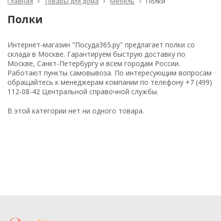
Главная
Товары для дома
Мебель
Полки
Полки
Интернет-магазин "Посуда365.ру" предлагает полки со
склада в Москве. Гарантируем быструю доставку по
Москве, Санкт-Петербургу и всем городам России.
Работают пункты самовывоза. По интересующим вопросам
обращайтесь к менеджерам компании по телефону +7 (499)
112-08-42 Центральной справочной службы.
В этой категории нет ни одного товара.