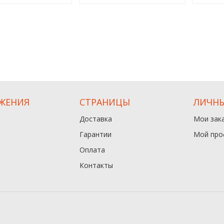
ЖЕНИЯ
СТРАНИЦЫ
ЛИЧНЫ
Доставка
Мои зак
Гарантии
Мой про
Оплата
Контакты