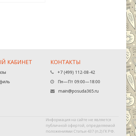
Й КАБИНЕТ
КОНТАКТЫ
азы
+7 (499) 112-08-42
филь
Пн—Пт 09:00—18:00
main@posuda365.ru
Информация на сайте не является
публичной офертой, определяемой
положениями Статьи 437 (п.2) ГК РФ.