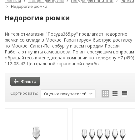
Главная
Товары для кухни
Посуда для напитков
Рюмки
Недорогие рюмки
Недорогие рюмки
Интернет-магазин "Посуда365.ру" предлагает недорогие
рюмки со склада в Москве. Гарантируем быструю доставку
по Москве, Санкт-Петербургу и всем городам России.
Работают пункты самовывоза. По интересующим вопросам
обращайтесь к менеджерам компании по телефону +7 (499)
112-08-42 Центральной справочной службы.
Фильтр
Сортировать:
Оценка покупателей