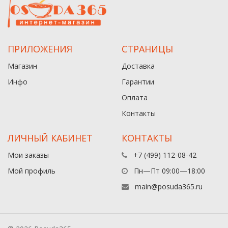
ПРИЛОЖЕНИЯ
СТРАНИЦЫ
Магазин
Доставка
Инфо
Гарантии
Оплата
Контакты
ЛИЧНЫЙ КАБИНЕТ
КОНТАКТЫ
Мои заказы
+7 (499) 112-08-42
Мой профиль
Пн—Пт 09:00—18:00
main@posuda365.ru