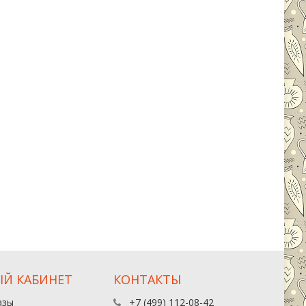
Й КАБИНЕТ
КОНТАКТЫ
азы
+7 (499) 112-08-42