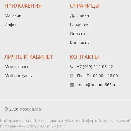
ПРИЛОЖЕНИЯ
СТРАНИЦЫ
Магазин
Доставка
Инфо
Гарантии
Оплата
Контакты
ЛИЧНЫЙ КАБИНЕТ
КОНТАКТЫ
Мои заказы
+7 (499) 112-08-42
Мой профиль
Пн—Пт 09:00—18:00
main@posuda365.ru
© 2026 Posuda365
Информация на сайте не является публичной офертой, определяемой
положениями Статьи 437 (п.2) ГК РФ.