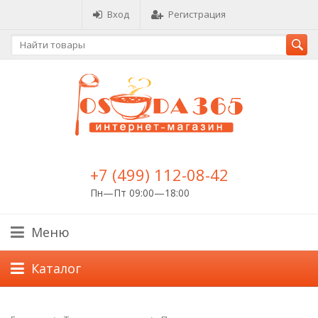
Вход
Регистрация
+7 (499) 112-08-42
Пн—Пт 09:00—18:00
Меню
Каталог