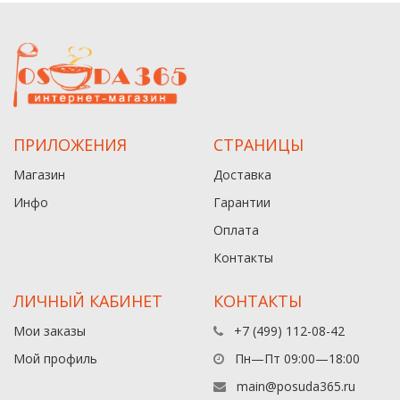
ПРИЛОЖЕНИЯ
СТРАНИЦЫ
Магазин
Доставка
Инфо
Гарантии
Оплата
Контакты
ЛИЧНЫЙ КАБИНЕТ
КОНТАКТЫ
Мои заказы
+7 (499) 112-08-42
Мой профиль
Пн—Пт 09:00—18:00
main@posuda365.ru