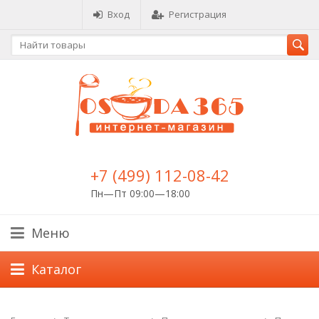
Вход
Регистрация
+7 (499) 112-08-42
Пн—Пт 09:00—18:00
Меню
Каталог