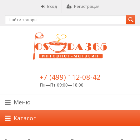
Вход
Регистрация
+7 (499) 112-08-42
Пн—Пт 09:00—18:00
Меню
Каталог