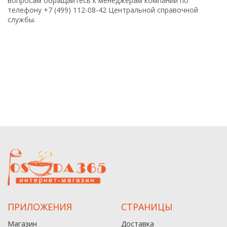
вопросам обращайтесь к менеджерам компании по
телефону +7 (499) 112-08-42 Центральной справочной
службы.
ПРИЛОЖЕНИЯ
СТРАНИЦЫ
Магазин
Доставка