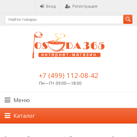
Вход
Регистрация
+7 (499) 112-08-42
Пн—Пт 09:00—18:00
Меню
Каталог