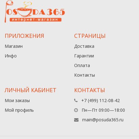
ПРИЛОЖЕНИЯ
СТРАНИЦЫ
Магазин
Доставка
Инфо
Гарантии
Оплата
Контакты
ЛИЧНЫЙ КАБИНЕТ
КОНТАКТЫ
Мои заказы
+7 (499) 112-08-42
Мой профиль
Пн—Пт 09:00—18:00
main@posuda365.ru