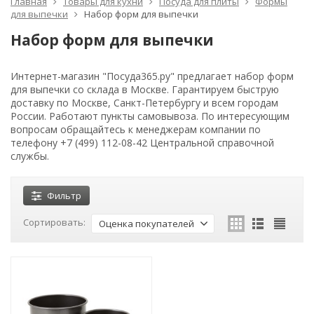
Главная
Товары для кухни
Посуда для плиты
Формы
для выпечки
Набор форм для выпечки
Набор форм для выпечки
Интернет-магазин "Посуда365.ру" предлагает набор форм
для выпечки со склада в Москве. Гарантируем быструю
доставку по Москве, Санкт-Петербургу и всем городам
России. Работают пункты самовывоза. По интересующим
вопросам обращайтесь к менеджерам компании по
телефону +7 (499) 112-08-42 Центральной справочной
службы.
Фильтр
Сортировать:
Оценка покупателей